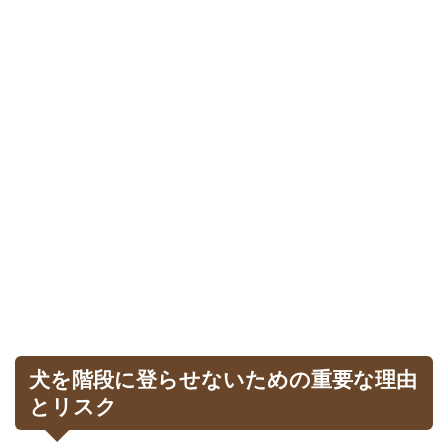
犬を階段に登らせないための重要な理由
とリスク