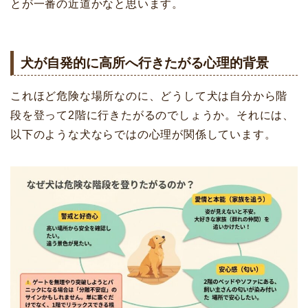
とが一番の近道かなと思います。
犬が自発的に高所へ行きたがる心理的背景
これほど危険な場所なのに、どうして犬は自分から階
段を登って2階に行きたがるのでしょうか。それには、
以下のような犬ならではの心理が関係しています。