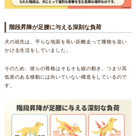
階段昇降が足腰に与える深刻な負荷
犬の祖先は、平らな地面を長い距離走って獲物を追い
かける生活をしていました。
そのため、彼らの骨格はそもそも縦の動き、つまり高
低差のある移動には向いていない構造をしているので
す。