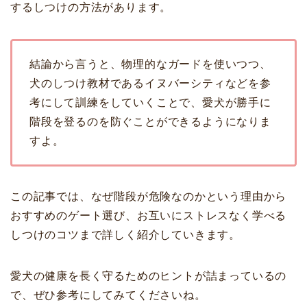
するしつけの方法があります。
結論から言うと、物理的なガードを使いつつ、
犬のしつけ教材であるイヌバーシティなどを参
考にして訓練をしていくことで、愛犬が勝手に
階段を登るのを防ぐことができるようになりま
すよ。
この記事では、なぜ階段が危険なのかという理由から
おすすめのゲート選び、お互いにストレスなく学べる
しつけのコツまで詳しく紹介していきます。
愛犬の健康を長く守るためのヒントが詰まっているの
で、ぜひ参考にしてみてくださいね。