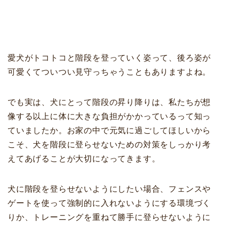
愛犬がトコトコと階段を登っていく姿って、後ろ姿が
可愛くてついつい見守っちゃうこともありますよね。
でも実は、犬にとって階段の昇り降りは、私たちが想
像する以上に体に大きな負担がかかっているって知っ
ていましたか。お家の中で元気に過ごしてほしいから
こそ、犬を階段に登らせないための対策をしっかり考
えてあげることが大切になってきます。
犬に階段を登らせないようにしたい場合、フェンスや
ゲートを使って強制的に入れないようにする環境づく
りか、トレーニングを重ねて勝手に登らせないように