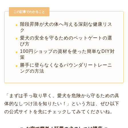
この記事でわかること
階段昇降が犬の体へ与える深刻な健康リス
ク
愛犬の安全を守るためのペットゲートの選
び方
100円ショップの資材を使った簡単なDIY対
策
勝手に登らなくなるバウンダリートレーニ
ングの方法
「まずは手っ取り早く、愛犬を危険から守るための具
体的なしつけ法を知りたい！」という方は、ぜひ以下
の公式サイトを先にチェックしてみてくださいね。