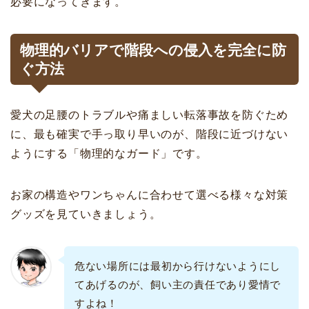
必要になってきます。
物理的バリアで階段への侵入を完全に防
ぐ方法
愛犬の足腰のトラブルや痛ましい転落事故を防ぐため
に、最も確実で手っ取り早いのが、階段に近づけない
ようにする「物理的なガード」です。
お家の構造やワンちゃんに合わせて選べる様々な対策
グッズを見ていきましょう。
危ない場所には最初から行けないようにし
てあげるのが、飼い主の責任であり愛情で
すよね！