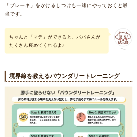
「ブレーキ」をかけるしつけも一緒にやっておくと最
強です。
ちゃんと「マテ」ができると、パパさんが
たくさん褒めてくれるよ♪
ぺこ
境界線を教えるバウンダリートレーニング