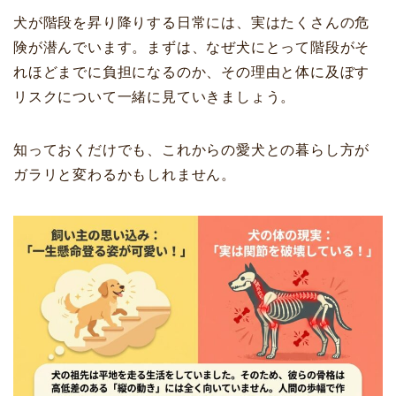
犬が階段を昇り降りする日常には、実はたくさんの危
険が潜んでいます。まずは、なぜ犬にとって階段がそ
れほどまでに負担になるのか、その理由と体に及ぼす
リスクについて一緒に見ていきましょう。
知っておくだけでも、これからの愛犬との暮らし方が
ガラリと変わるかもしれません。