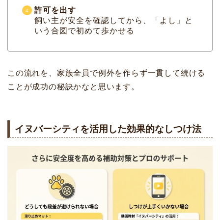
許可を出す
飼い主が安全を確認してから、「よし」と
いう合図で初めて歩かせる
この流れを、家族全員で例外を作らず一貫して続ける
ことが成功の秘訣かなと思います。
イヌバーシティを活用した効果的なしつけ法