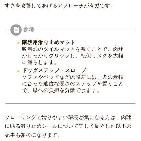
すさを改善してあげるアプローチが有効です。
階段用滑り止めマット
吸着式のタイルマットを敷くことで、肉球
がしっかりグリップし、転倒リスクを大幅
に減らします。
ドッグステップ・スロープ
ソファやベッドなどの段差には、犬の歩幅
に合った適度な硬さのステップを置くこと
で、腰への負担を分散できます。
フローリングで滑りやすい環境が気になる方は、肉球
に貼る滑り止めシールについて詳しく紹介した以下の
記事も参考になります。