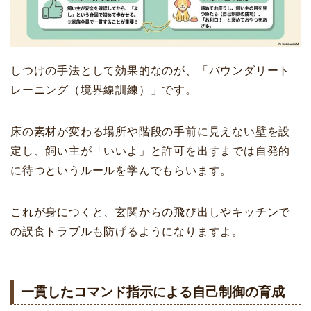
しつけの手法として効果的なのが、「バウンダリート
レーニング（境界線訓練）」です。
床の素材が変わる場所や階段の手前に見えない壁を設
定し、飼い主が「いいよ」と許可を出すまでは自発的
に待つというルールを学んでもらいます。
これが身につくと、玄関からの飛び出しやキッチンで
の誤食トラブルも防げるようになりますよ。
一貫したコマンド指示による自己制御の育成