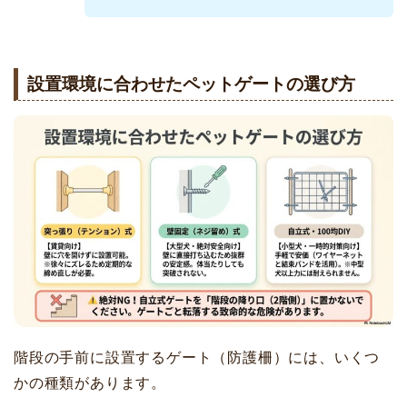
設置環境に合わせたペットゲートの選び方
階段の手前に設置するゲート（防護柵）には、いくつ
かの種類があります。