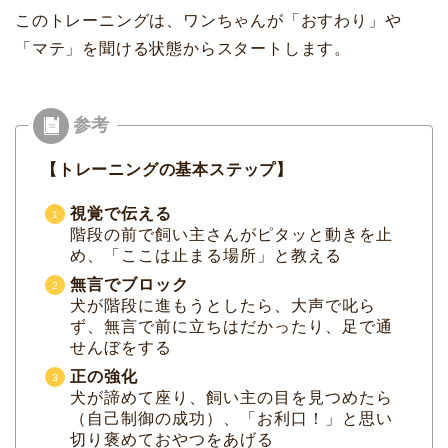
このトレーニングは、ワンちゃんが「おすわり」や
「マテ」を聞ける状態からスタートします。
【トレーニングの基本ステップ】
視覚で伝える
階段の前で飼い主さんがピタッと動きを止
め、「ここは止まる場所」と教える
無言でブロック
犬が階段に進もうとしたら、大声で叱ら
ず、無言で前に立ちはだかったり、足で通
せんぼをする
正の強化
犬が諦めて座り、飼い主の目を見つめたら
（自己制御の成功）、「お利口！」と思い
切り褒めておやつをあげる