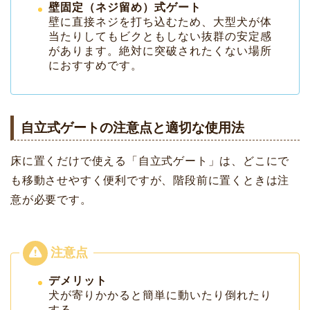
壁固定（ネジ留め）式ゲート
壁に直接ネジを打ち込むため、大型犬が体
当たりしてもビクともしない抜群の安定感
があります。絶対に突破されたくない場所
におすすめです。
自立式ゲートの注意点と適切な使用法
床に置くだけで使える「自立式ゲート」は、どこにで
も移動させやすく便利ですが、階段前に置くときは注
意が必要です。
デメリット
犬が寄りかかると簡単に動いたり倒れたり
する