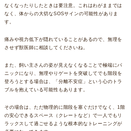
なくなったりしたときは要注意。これはわがままでは
なく、体からの大切なSOSサインの可能性がありま
す。
痛みや視力低下が隠れていることがあるので、無理を
させず獣医師に相談してくださいね。
また、飼い主さんの姿が見えなくなることで極端にパ
ニックになり、無理やりゲートを突破してでも階段を
登ろうとする場合は、「分離不安症」という心のトラ
ブルを抱えている可能性もあります。
その場合は、ただ物理的に階段を塞ぐだけでなく、1階
の安心できるスペース（クレートなど）で一人でもリ
ラックスして過ごせるような根本的なトレーニングが