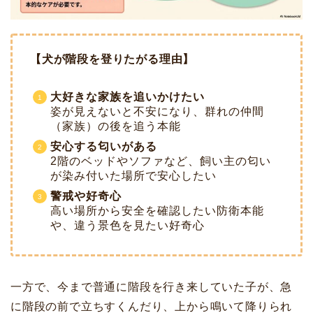
【犬が階段を登りたがる理由】
大好きな家族を追いかけたい
姿が見えないと不安になり、群れの仲間
（家族）の後を追う本能
安心する匂いがある
2階のベッドやソファなど、飼い主の匂い
が染み付いた場所で安心したい
警戒や好奇心
高い場所から安全を確認したい防衛本能
や、違う景色を見たい好奇心
一方で、今まで普通に階段を行き来していた子が、急
に階段の前で立ちすくんだり、上から鳴いて降りられ