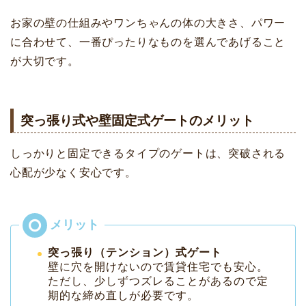
お家の壁の仕組みやワンちゃんの体の大きさ、パワー
に合わせて、一番ぴったりなものを選んであげること
が大切です。
突っ張り式や壁固定式ゲートのメリット
しっかりと固定できるタイプのゲートは、突破される
心配が少なく安心です。
突っ張り（テンション）式ゲート
壁に穴を開けないので賃貸住宅でも安心。
ただし、少しずつズレることがあるので定
期的な締め直しが必要です。