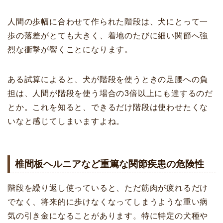
人間の歩幅に合わせて作られた階段は、犬にとって一
歩の落差がとても大きく、着地のたびに細い関節へ強
烈な衝撃が響くことになります。
ある試算によると、犬が階段を使うときの足腰への負
担は、人間が階段を使う場合の3倍以上にも達するのだ
とか。これを知ると、できるだけ階段は使わせたくな
いなと感じてしまいますよね。
椎間板ヘルニアなど重篤な関節疾患の危険性
階段を繰り返し使っていると、ただ筋肉が疲れるだけ
でなく、将来的に歩けなくなってしまうような重い病
気の引き金になることがあります。特に特定の犬種や