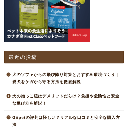
最近の投稿
犬のソファからの飛び降り対策とおすすめ環境づくり｜
愛犬をケガから守る方法を徹底解説
犬の抱っこ紐はデメリットだらけ？負担や危険性と安全
な選び方を解説！
Giipetの評判は怪しい？リアルな口コミと安全な購入方
法