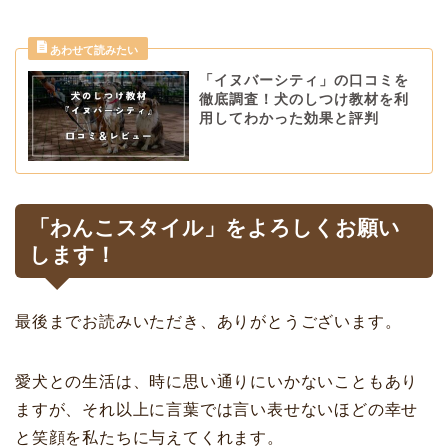
「イヌバーシティ」の口コミを
徹底調査！犬のしつけ教材を利
用してわかった効果と評判
「わんこスタイル」をよろしくお願い
します！
最後までお読みいただき、ありがとうございます。
愛犬との生活は、時に思い通りにいかないこともあり
ますが、それ以上に言葉では言い表せないほどの幸せ
と笑顔を私たちに与えてくれます。