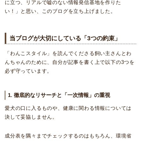
に立つ、リアルで嘘のない情報発信基地を作りた
い！」と思い、このブログを立ち上げました。
当ブログが大切にしている「3つの約束」
「わんこスタイル」を読んでくださる飼い主さんとわ
んちゃんのために、自分が記事を書く上で以下の3つを
必ず守っています。
1. 徹底的なリサーチと「一次情報」の重視
愛犬の口に入るものや、健康に関わる情報については
決して妥協しません。
成分表を隅々までチェックするのはもちろん、環境省