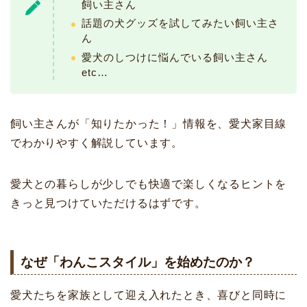
飼い主さん
話題の犬グッズを試してみたい飼い主さ
ん
愛犬のしつけに悩んでいる飼い主さん
etc…
飼い主さんが「知りたかった！」情報を、愛犬家目線
でわかりやすく解説しています。
愛犬との暮らしが少しでも快適で楽しくなるヒントを
きっと見つけていただけるはずです。
なぜ「わんこスタイル」を始めたのか？
愛犬たちを家族として迎え入れたとき、喜びと同時に