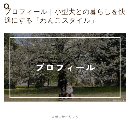
プロフィール｜小型犬との暮らしを快
適にする「わんこスタイル」
スポンサーリンク