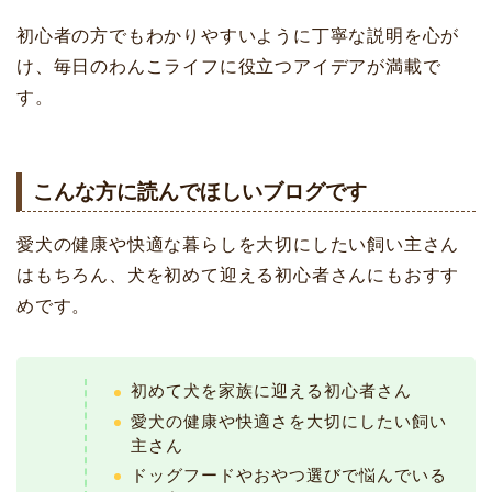
初心者の方でもわかりやすいように丁寧な説明を心が
け、毎日のわんこライフに役立つアイデアが満載で
す。
こんな方に読んでほしいブログです
愛犬の健康や快適な暮らしを大切にしたい飼い主さん
はもちろん、犬を初めて迎える初心者さんにもおすす
めです。
初めて犬を家族に迎える初心者さん
愛犬の健康や快適さを大切にしたい飼い
主さん
ドッグフードやおやつ選びで悩んでいる