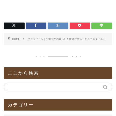
HOME
プロフィール｜小型犬との暮らしを快適にする「わんこスタイル」
ここから検索
カテゴリー