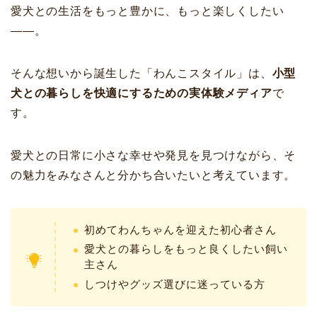
愛犬との生活をもっと豊かに、もっと楽しくしたい
――。
そんな想いから誕生した「わんこスタイル」は、
小型
犬との暮らしを快適にするための実体験メディア
で
す。
愛犬との日常に小さな幸せや発見を見つけながら、そ
の魅力をみなさんと分かち合いたいと考えています。
初めてわんちゃんを迎えた初心者さん
愛犬との暮らしをもっと良くしたい飼い
主さん
しつけやグッズ選びに迷っている方