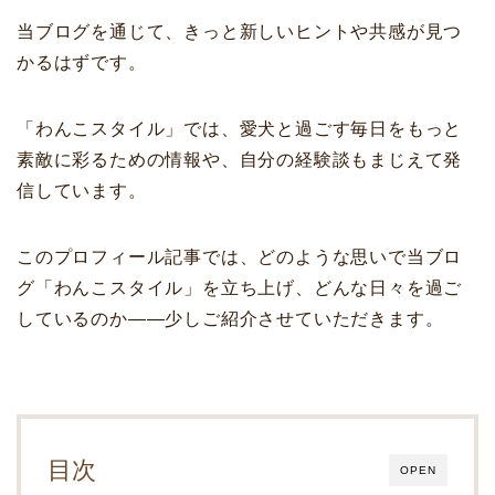
当ブログを通じて、きっと新しいヒントや共感が見つ
かるはずです。
「わんこスタイル」では、愛犬と過ごす毎日をもっと
素敵に彩るための情報や、自分の経験談もまじえて発
信しています。
このプロフィール記事では、どのような思いで当ブロ
グ「わんこスタイル」を立ち上げ、どんな日々を過ご
しているのか――少しご紹介させていただきます。
目次
OPEN