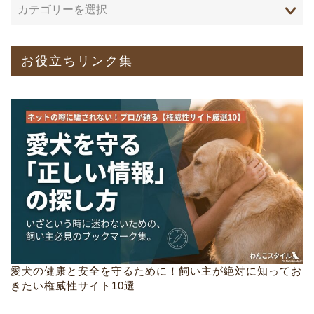
お役立ちリンク集
愛犬の健康と安全を守るために！飼い主が絶対に知ってお
きたい権威性サイト10選