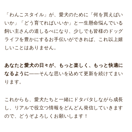
「わんこスタイル」が、愛犬のために「何を買えばい
いか」「どう育てればいいか」と一生懸命悩んでいる
飼い主さんの道しるべになり、少しでも皆様のドッグ
ライフを豊かにするお手伝いができれば、これ以上嬉
しいことはありません。
あなたと愛犬の日々が、もっと楽しく、もっと快適に
なるように
――そんな思いを込めて更新を続けてまい
ります。
これからも、愛犬たちと一緒にドタバタしながら成長
し、リアルで役立つ情報をどんどん発信していきます
ので、どうぞよろしくお願いします！