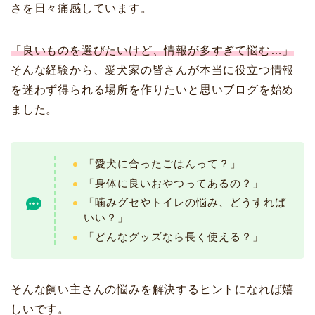
さを日々痛感しています。
「良いものを選びたいけど、情報が多すぎて悩む…」
そんな経験から、愛犬家の皆さんが本当に役立つ情報
を迷わず得られる場所を作りたいと思いブログを始め
ました。
「愛犬に合ったごはんって？」
「身体に良いおやつってあるの？」
「噛みグセやトイレの悩み、どうすれば
いい？」
「どんなグッズなら長く使える？」
そんな飼い主さんの悩みを解決するヒントになれば嬉
しいです。