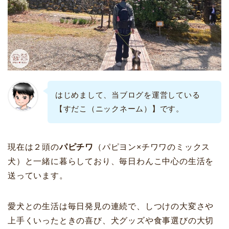
はじめまして、当ブログを運営している
【すだこ（ニックネーム）】です。
現在は２頭の
パピチワ
（パピヨン×チワワのミックス
犬）と一緒に暮らしており、毎日わんこ中心の生活を
送っています。
愛犬との生活は毎日発見の連続で、しつけの大変さや
上手くいったときの喜び、犬グッズや食事選びの大切