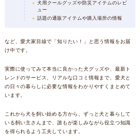
犬用クールグッズや防災アイテムのレビ
ュー
話題の通販アイテムや購入場所の情報
など、愛犬家目線で「知りたい！」と思う情報をお届
け中です。
実際に使ってみて本当に良かった犬グッズや、最新ト
レンドのサービス、リアルな口コミ情報まで、愛犬と
の日々の暮らしに必要な情報をわかりやすくまとめて
います。
これから犬を飼い始める方から、ずっと犬と暮らして
いる飼い主さんまで、誰もが楽しみながら役立つ知識
を得られるよう工夫しています。