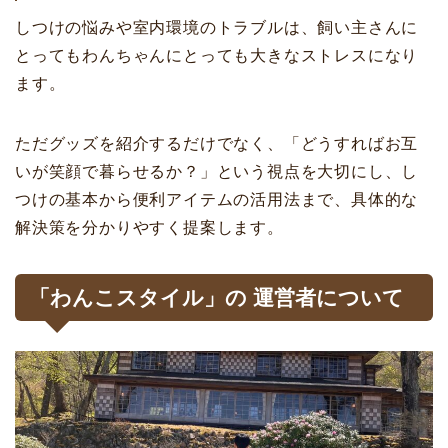
しつけの悩みや室内環境のトラブルは、飼い主さんに
とってもわんちゃんにとっても大きなストレスになり
ます。
ただグッズを紹介するだけでなく、「どうすればお互
いが笑顔で暮らせるか？」という視点を大切にし、し
つけの基本から便利アイテムの活用法まで、具体的な
解決策を分かりやすく提案します。
「わんこスタイル」の 運営者について