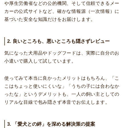
や厚生労働省などの公的機関、そして信頼できるメー
カーの公式サイトなど、確かな情報源（一次情報）に
基づいた安全な知識だけをお届けします。
2. 良いところも、悪いところも隠さずレビュー
気になった犬用品やドッグフードは、実際に自分のお
小遣いで購入して試しています。
使ってみて本当に良かったメリットはもちろん、「こ
こはちょっと使いにくいな」「うちの子には合わなか
ったな」というデメリットも、一人の飼い主としての
リアルな目線で包み隠さず本音でお伝えします。
3. 「愛犬との絆」を深める解決策の提案