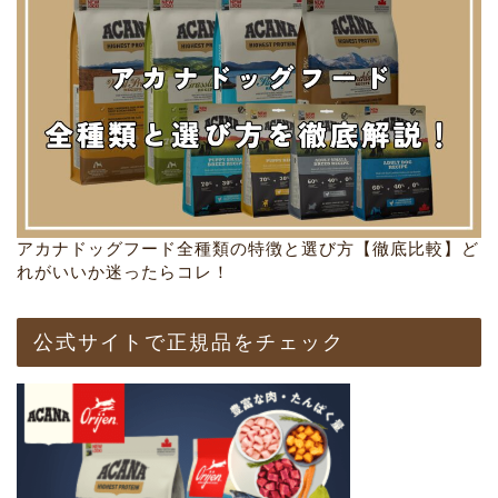
アカナドッグフード全種類の特徴と選び方【徹底比較】ど
れがいいか迷ったらコレ！
公式サイトで正規品をチェック