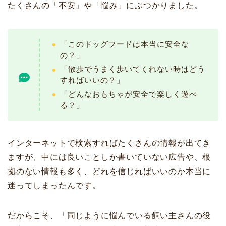
たくさんの「不安」や「悩み」にぶつかりました。
「このドッグフードは本当に安全な
の？」
「散歩でうまく歩いてくれない時はどう
すればいいの？」
「どんなおもちゃが安全で楽しく遊べ
る？」
インターネットで検索すればたくさんの情報が出てき
ますが、中には良いことしか書いていない広告や、根
拠のない情報も多く、どれを信じればいいのか本当に
迷ってしまったんです。
だからこそ、「同じように悩んでいる飼い主さんの役