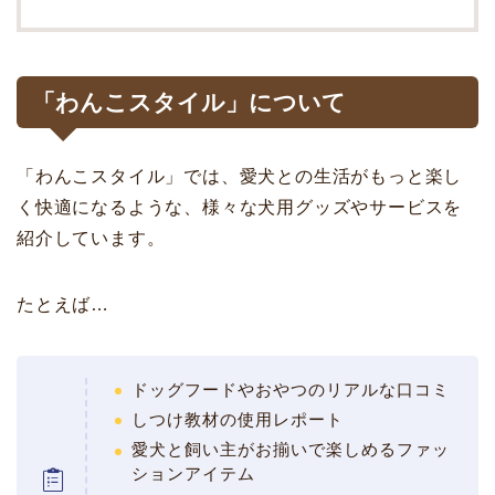
「わんこスタイル」について
「わんこスタイル」では、愛犬との生活がもっと楽し
く快適になるような、様々な犬用グッズやサービスを
紹介しています。
たとえば…
ドッグフードやおやつのリアルな口コミ
しつけ教材の使用レポート
愛犬と飼い主がお揃いで楽しめるファッ
ションアイテム