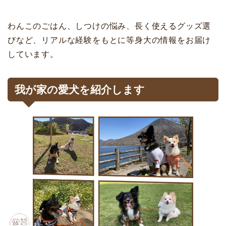
わんこのごはん、しつけの悩み、長く使えるグッズ選
びなど、リアルな経験をもとに等身大の情報をお届け
しています。
我が家の愛犬を紹介します