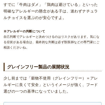
すでに「牛肉はダメ」「鶏肉は避けている」といった
明確なアレルギーの懸念がある子は、迷わずナチュラ
ルチョイスを選ぶのが安心ですよ。
※アレルギーの判断について
自己判断でアレルギーと決めつけるのはリスクがあります。気にな
る症状がある場合は、最終的な判断は必ず獣医師などの専門家にご
相談くださいね。
グレインフリー製品の展開状況
少し前までは「穀物不使用（グレインフリー）＝アレ
ルギーに良くて安全」というイメージが強く、フード
選びの一つの基準になっていました。