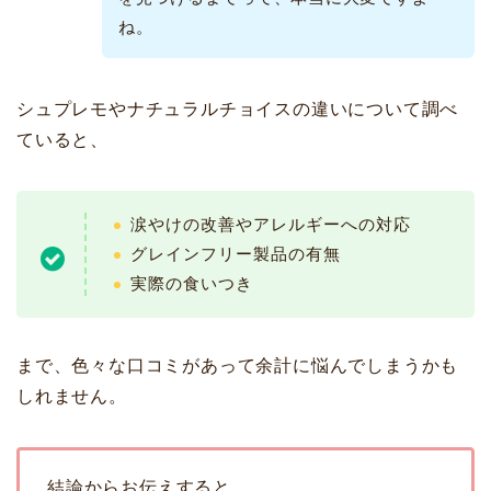
ね。
シュプレモやナチュラルチョイスの違いについて調べ
ていると、
涙やけの改善やアレルギーへの対応
グレインフリー製品の有無
実際の食いつき
まで、色々な口コミがあって余計に悩んでしまうかも
しれません。
結論からお伝えすると、