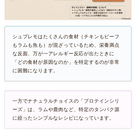
シュプレモはたくさんの食材（チキンもビーフ
もラムも魚も）が混ざっているため、栄養満点
な反面、万が一アレルギー反応が出たときに
「どの食材が原因なのか」を特定するのが非常
に困難になります。
一方でナチュラルチョイスの「プロテインシリ
ーズ」は、ラムや鹿肉など、特定のタンパク源
に絞ったシンプルなレシピになっています。