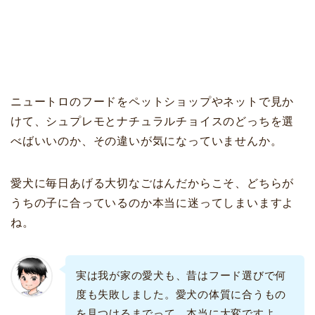
ニュートロのフードをペットショップやネットで見か
けて、シュプレモとナチュラルチョイスのどっちを選
べばいいのか、その違いが気になっていませんか。
愛犬に毎日あげる大切なごはんだからこそ、どちらが
うちの子に合っているのか本当に迷ってしまいますよ
ね。
実は我が家の愛犬も、昔はフード選びで何
度も失敗しました。愛犬の体質に合うもの
を見つけるまでって、本当に大変ですよ