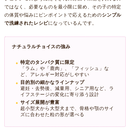
ではなく、必要なものを最小限に留め、その子の特定
の体質や悩みにピンポイントで応えるための
シンプル
で洗練されたレシピ
になっているんです。
ナチュラルチョイスの強み
特定のタンパク質に限定
「ラム」や「鹿肉」、「フィッシュ」な
ど、アレルギー対応がしやすい
目的別の細かなラインナップ
避妊・去勢後、減量用、シニア用など、ラ
イフステージの変化に寄り添う設計
サイズ展開が豊富
超小型犬から大型犬まで、骨格や顎のサイ
ズに合わせた粒の形が選べる