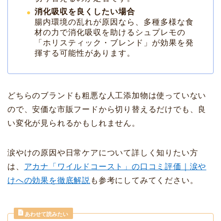
消化吸収を良くしたい場合
腸内環境の乱れが原因なら、多種多様な食
材の力で消化吸収を助けるシュプレモの
「ホリスティック・ブレンド」が効果を発
揮する可能性があります。
どちらのブランドも粗悪な人工添加物は使っていない
ので、安価な市販フードから切り替えるだけでも、良
い変化が見られるかもしれません。
涙やけの原因や日常ケアについて詳しく知りたい方
は、
アカナ「ワイルドコースト」の口コミ評価｜涙や
けへの効果を徹底解説
も参考にしてみてください。