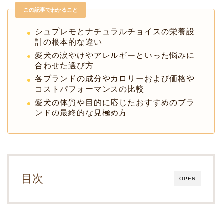
この記事でわかること
シュプレモとナチュラルチョイスの栄養設
計の根本的な違い
愛犬の涙やけやアレルギーといった悩みに
合わせた選び方
各ブランドの成分やカロリーおよび価格や
コストパフォーマンスの比較
愛犬の体質や目的に応じたおすすめのブラ
ンドの最終的な見極め方
目次
OPEN