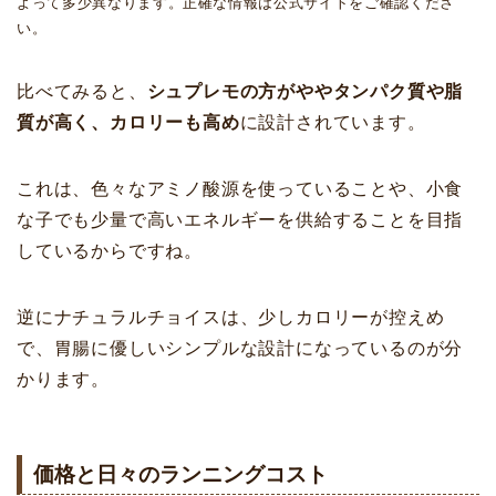
よって多少異なります。正確な情報は公式サイトをご確認くださ
い。
比べてみると、
シュプレモの方がややタンパク質や脂
質が高く、カロリーも高め
に設計されています。
これは、色々なアミノ酸源を使っていることや、小食
な子でも少量で高いエネルギーを供給することを目指
しているからですね。
逆にナチュラルチョイスは、少しカロリーが控えめ
で、胃腸に優しいシンプルな設計になっているのが分
かります。
価格と日々のランニングコスト