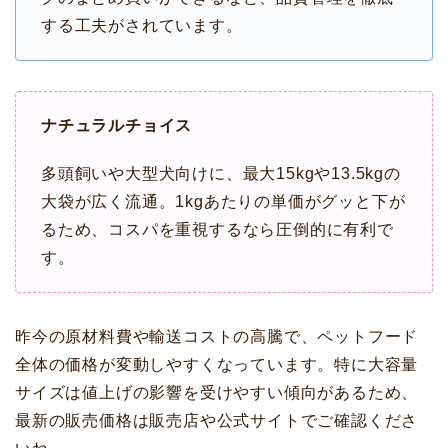
する工夫がされています。
ナチュラルチョイス
多頭飼いや大型犬向けに、最大15kgや13.5kgの
大袋が広く流通。1kgあたりの単価がグッと下が
るため、コスパを重視するなら圧倒的に有利で
す。
昨今の原材料費や輸送コストの高騰で、ペットフード
全体の価格が変動しやすくなっています。特に大容量
サイズは値上げの影響を受けやすい傾向があるため、
最新の販売価格は販売店や公式サイトでご確認くださ