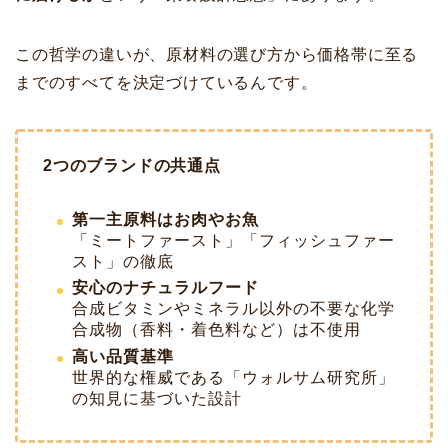
この哲学の違いが、原材料の選び方から価格帯に至る
までのすべてを決定づけているんです。
2つのブランドの共通点
第一主原料はお肉やお魚
「ミートファースト」「フィッシュファー
スト」の徹底
安心のナチュラルフード
合成ビタミンやミネラル以外の不要な化学
合成物（香料・着色料など）は不使用
高い品質基準
世界的な権威である「ウォルサム研究所」
の知見に基づいた設計