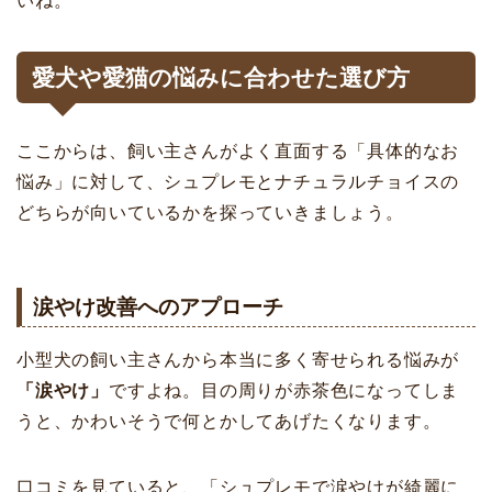
いね。
愛犬や愛猫の悩みに合わせた選び方
ここからは、飼い主さんがよく直面する「具体的なお
悩み」に対して、シュプレモとナチュラルチョイスの
どちらが向いているかを探っていきましょう。
涙やけ改善へのアプローチ
小型犬の飼い主さんから本当に多く寄せられる悩みが
「涙やけ」
ですよね。目の周りが赤茶色になってしま
うと、かわいそうで何とかしてあげたくなります。
口コミを見ていると、「シュプレモで涙やけが綺麗に