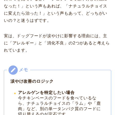
なった！」という声もあれば、「ナチュラルチョイス
に変えたら治った！」という声もあって、どっちがい
いの？と迷うはずです。
実は、ドッグフードが涙やけに影響する理由には、主
に「アレルギー」と「消化不良」の2つがあると考えら
れています。
涙やけ改善のロジック
アレルゲンを特定したい場合
今チキンベースのフードを食べているな
ら、ナチュラルチョイスの「ラム」や「鹿
肉」など、別の単一タンパク質のフードに
切り替えるのが定石です。