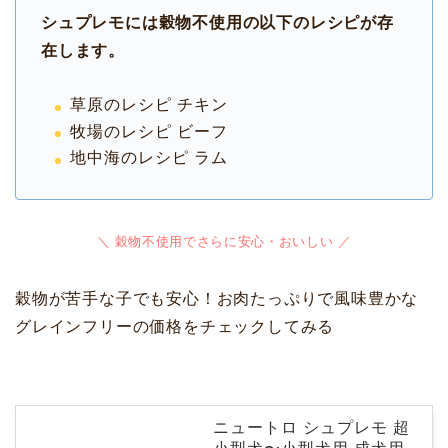
シュプレモには穀物不使用の以下のレシピが存
在します。
草原のレシピ チキン
牧場のレシピ ビーフ
地中海のレシピ ラム
＼ 穀物不使用でさらに安心・おいしい ／
穀物が苦手な子でも安心！お肉たっぷりで風味豊かな
グレインフリーの価格をチェックしてみる
ニュートロ シュプレモ 超