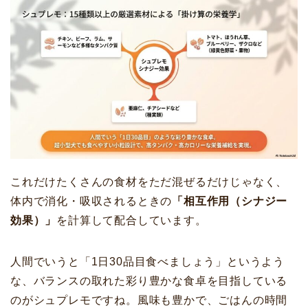
これだけたくさんの食材をただ混ぜるだけじゃなく、
体内で消化・吸収されるときの
「相互作用（シナジー
効果）」
を計算して配合しています。
人間でいうと「1日30品目食べましょう」というよう
な、バランスの取れた彩り豊かな食卓を目指している
のがシュプレモですね。風味も豊かで、ごはんの時間