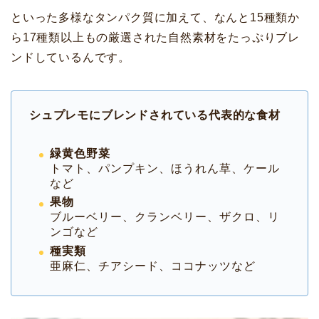
といった多様なタンパク質に加えて、なんと15種類か
ら17種類以上もの厳選された自然素材をたっぷりブレ
ンドしているんです。
シュプレモにブレンドされている代表的な食材
緑黄色野菜
トマト、パンプキン、ほうれん草、ケール
など
果物
ブルーベリー、クランベリー、ザクロ、リ
ンゴなど
種実類
亜麻仁、チアシード、ココナッツなど