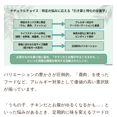
バリエーションの豊かさが圧倒的。「鹿肉」を使った
フードなど、アレルギー対策として価値の高い選択肢
が揃っています。
「うちの子、チキンだとお腹がゆるくなるかも…」と
いった悩みがあるとき、定期的に味を変えるフードロ