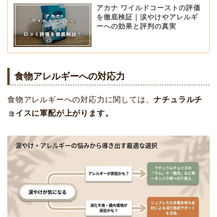
アカナ ワイルドコーストの評価
を徹底検証｜涙やけやアレルギ
ーへの効果と評判の真実
食物アレルギーへの対応力
食物アレルギーへの対応力に関しては、
ナチュラルチ
ョイスに軍配が上がります。