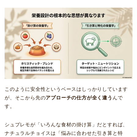
このように安全性というベースはしっかりしています
が、そこから先の
アプローチの仕方が全く違う
んで
す。
シュプレモが「いろんな食材の掛け算」だとすれば、
ナチュラルチョイスは「悩みに合わせた引き算と特