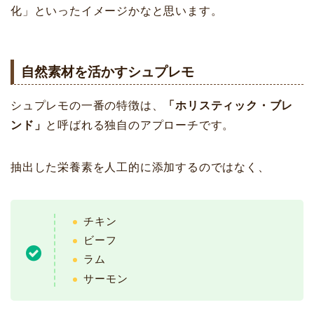
化」といったイメージかなと思います。
自然素材を活かすシュプレモ
シュプレモの一番の特徴は、
「ホリスティック・ブレ
ンド」
と呼ばれる独自のアプローチです。
抽出した栄養素を人工的に添加するのではなく、
チキン
ビーフ
ラム
サーモン