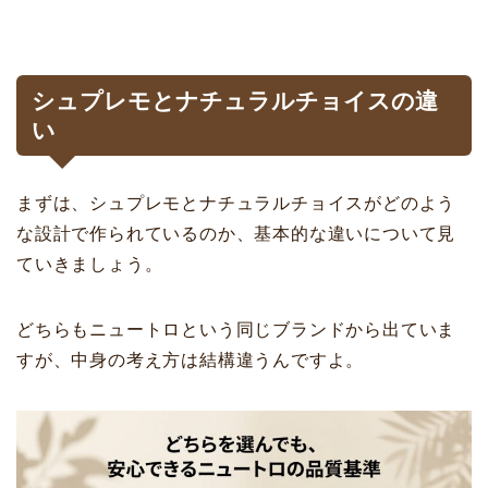
シュプレモとナチュラルチョイスの違
い
まずは、シュプレモとナチュラルチョイスがどのよう
な設計で作られているのか、基本的な違いについて見
ていきましょう。
どちらもニュートロという同じブランドから出ていま
すが、中身の考え方は結構違うんですよ。