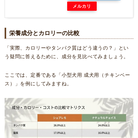
メルカリ
栄養成分とカロリーの比較
「実際、カロリーやタンパク質はどう違うの？」とい
う疑問に答えるために、成分を見比べてみましょう。
ここでは、定番である「小型犬用 成犬用（チキンベー
ス）」を例にしてみますね。