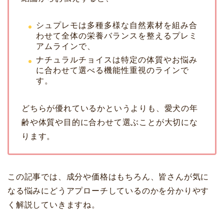
シュプレモは多種多様な自然素材を組み合
わせて全体の栄養バランスを整えるプレミ
アムラインで、
ナチュラルチョイスは特定の体質やお悩み
に合わせて選べる機能性重視のラインで
す。
どちらが優れているかというよりも、愛犬の年
齢や体質や目的に合わせて選ぶことが大切にな
ります。
この記事では、成分や価格はもちろん、皆さんが気に
なる悩みにどうアプローチしているのかを分かりやす
く解説していきますね。