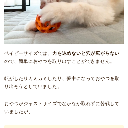
ベイビーサイズでは、
力を込めないと穴が広がらない
ので、簡単におやつを取り出すことができません。
転がしたりカミカミしたり、夢中になっておやつを取
り出そうとしていました。
おやつがジャストサイズでなかなか取れずに苦戦して
いましたが、