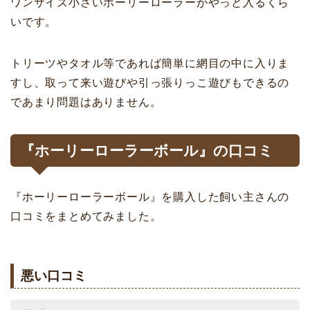
ワンサイズ小さいホーリーローラーがやっと入るくら
いです。
トリーツやタオル等であれば簡単に網目の中に入りま
すし、取って来い遊びや引っ張りっこ遊びもできるの
であまり問題はありません。
『ホーリーローラーボール』の口コミ
『ホーリーローラーボール』を購入した飼い主さんの
口コミをまとめてみました。
悪い口コミ