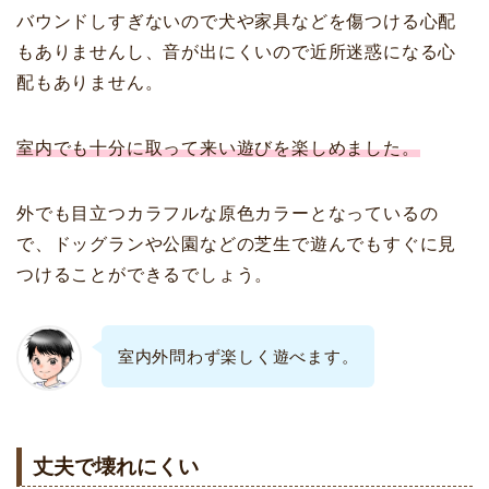
バウンドしすぎないので犬や家具などを傷つける心配
もありませんし、音が出にくいので近所迷惑になる心
配もありません。
室内でも十分に取って来い遊びを楽しめました。
外でも目立つカラフルな原色カラーとなっているの
で、ドッグランや公園などの芝生で遊んでもすぐに見
つけることができるでしょう。
室内外問わず楽しく遊べます。
丈夫で壊れにくい