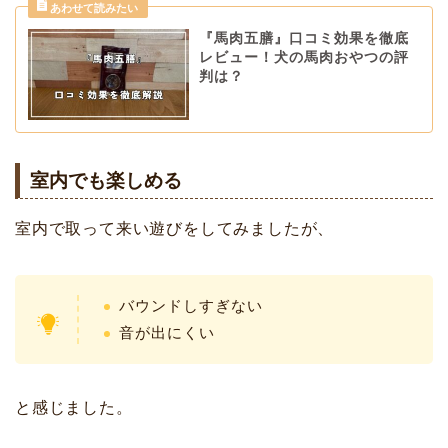
『馬肉五膳』口コミ効果を徹底
レビュー！犬の馬肉おやつの評
判は？
室内でも楽しめる
室内で取って来い遊びをしてみましたが、
バウンドしすぎない
音が出にくい
と感じました。