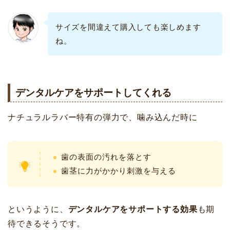
サイズを間違えて購入しても楽しめます
ね。
デンタルケアをサポートしてくれる
ナチュラルラバー特有の弾力で、噛み込んだ時に
歯の表面の汚れを落とす
歯茎に力がかかり刺激を与える
というように、
デンタルケアをサポートする効果
も期
待できるそうです。