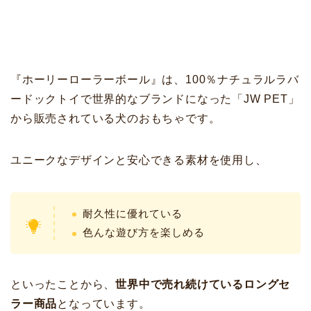
『ホーリーローラーボール』は、100％ナチュラルラバ
ードックトイで世界的なブランドになった「JW PET」
から販売されている犬のおもちゃです。
ユニークなデザインと安心できる素材を使用し、
耐久性に優れている
色んな遊び方を楽しめる
といったことから、
世界中で売れ続けているロングセ
ラー商品
となっています。