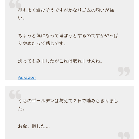
型もよく遊びそうですがかなりゴムの匂いが強
い。
ちょっと気になって遊ぼうとするのですがやっぱ
りやめたって感じです。
洗ってもみましたがこれは取れませんね。
Amazon
うちのゴールデンは与えて２日で噛みちぎりまし
た。
お金、損した…