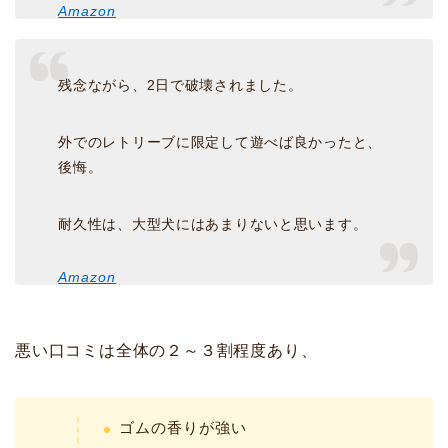
Amazon
残念ながら、2日で破壊されました。
外でのレトリーブに限定して遊べば良かったと、
後悔。
耐久性は、大型犬にはあまりないと思います。
Amazon
悪い口コミは全体の２～３割程度あり、
ゴムの香りが強い