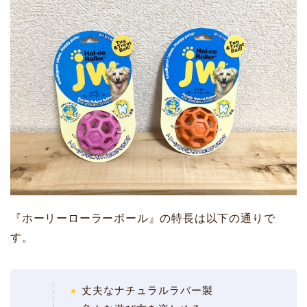
『ホーリーローラーボール』の特長は以下の通りで
す。
丈夫なナチュラルラバー製