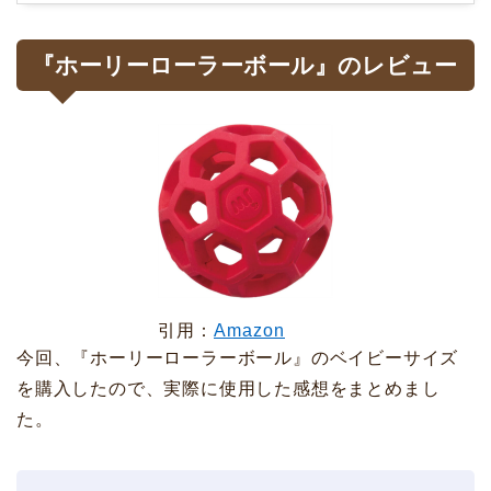
『ホーリーローラーボール』のレビュー
引用：
Amazon
今回、『ホーリーローラーボール』のベイビーサイズ
を購入したので、実際に使用した感想をまとめまし
た。