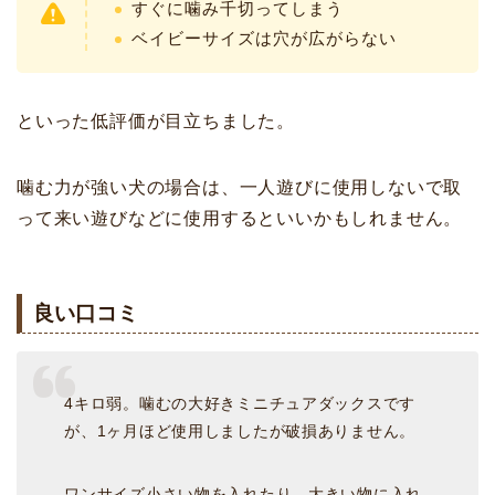
すぐに噛み千切ってしまう
ベイビーサイズは穴が広がらない
といった低評価が目立ちました。
噛む力が強い犬の場合は、一人遊びに使用しないで取
って来い遊びなどに使用するといいかもしれません。
良い口コミ
4キロ弱。噛むの大好きミニチュアダックスです
が、1ヶ月ほど使用しましたが破損ありません。
ワンサイズ小さい物を入れたり、大きい物に入れ