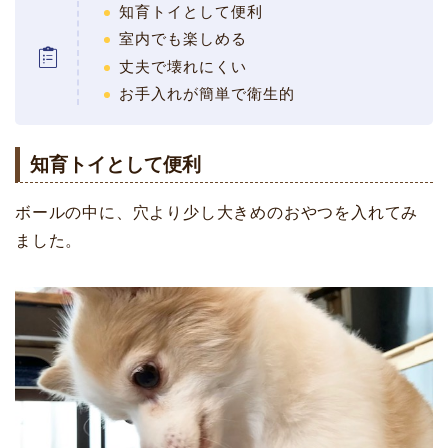
知育トイとして便利
室内でも楽しめる
丈夫で壊れにくい
お手入れが簡単で衛生的
知育トイとして便利
ボールの中に、穴より少し大きめのおやつを入れてみ
ました。