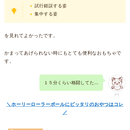
試行錯誤する姿
集中する姿
を見れてよかったです。
かまってあげられない時にもとても便利なおもちゃで
す。
１５分くらい格闘してた…
ふく
＼ホーリーローラーボールにピッタリのおやつはコレ
／