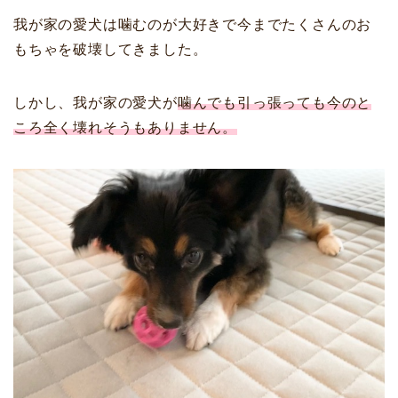
我が家の愛犬は噛むのが大好きで今までたくさんのお
もちゃを破壊してきました。
しかし、我が家の愛犬が
噛んでも引っ張っても今のと
ころ全く壊れそうもありません。