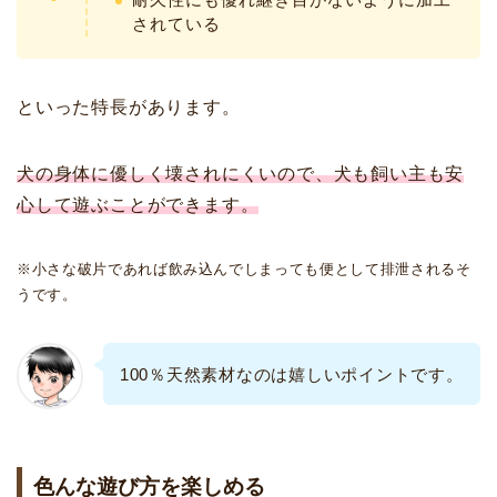
されている
といった特長があります。
犬の身体に優しく壊されにくいので、犬も飼い主も安
心して遊ぶことができます。
※小さな破片であれば飲み込んでしまっても便として排泄されるそ
うです。
100％天然素材なのは嬉しいポイントです。
色んな遊び方を楽しめる