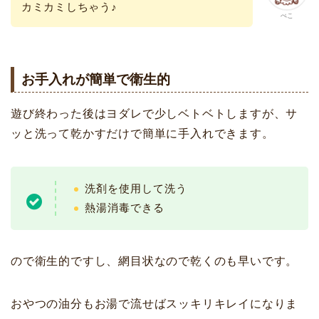
カミカミしちゃう♪
ぺこ
お手入れが簡単で衛生的
遊び終わった後はヨダレで少しベトベトしますが、サ
ッと洗って乾かすだけで簡単に手入れできます。
洗剤を使用して洗う
熱湯消毒できる
ので衛生的ですし、網目状なので乾くのも早いです。
おやつの油分もお湯で流せばスッキリキレイになりま