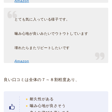
Amazon
とても気に入っている様子です。
噛み心地が良いみたいでウトウトしています
壊れたらまたリピートしたいです
Amazon
良い口コミは全体の７～８割程度あり、
耐久性がある
噛み心地が良さそう