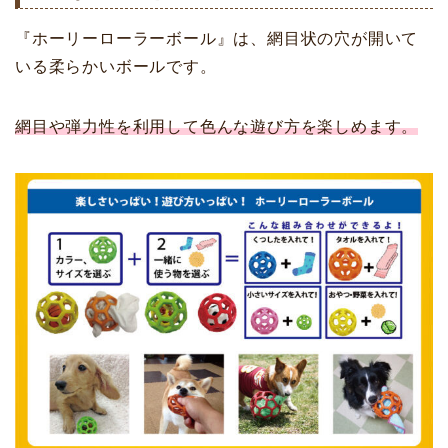
『ホーリーローラーボール』は、網目状の穴が開いて
いる柔らかいボールです。
網目や弾力性を利用して色んな遊び方を楽しめます。