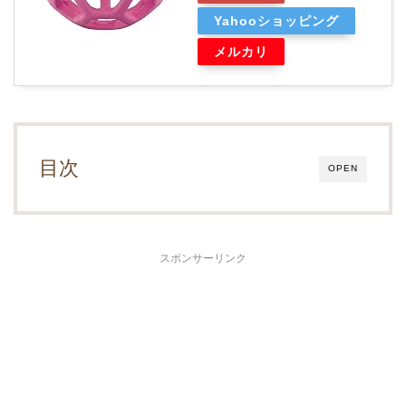
Yahooショッピング
メルカリ
目次
OPEN
スポンサーリンク