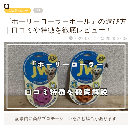
犬用品レビュー
PR
『ホーリーローラーボール』の遊び方
｜口コミや特徴を徹底レビュー！
2022-08-22
/
2026-07-05
記事内に商品プロモーションを含む場合があります