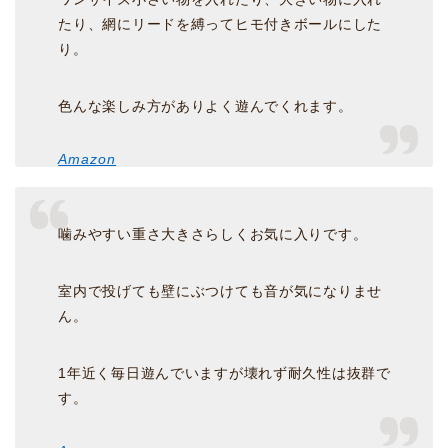
たり、網にリードを縛ってヒモ付きボールにした
り。
色んな楽しみ方がありよく遊んでくれます。
Amazon
噛みやすい重さ大きさらしくお気に入りです。
室内で投げても壁にぶつけても音が気になりませ
ん。
1年近く毎日遊んでいますが壊れず耐久性は抜群で
す。