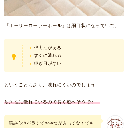
『ホーリーローラーボール』は網目状になっていて、
弾力性がある
すぐに潰れる
継ぎ目がない
ということもあり、壊れにくいのでしょう。
耐久性に優れているので長く遊べそうです。
噛み心地が良くておやつが入ってなくても