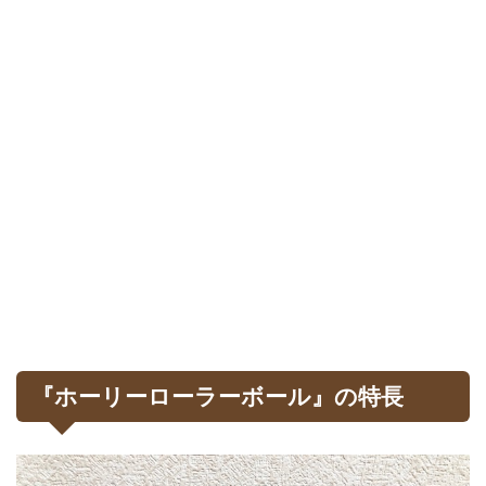
『ホーリーローラーボール』の特長