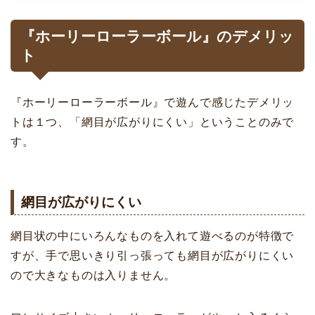
『ホーリーローラーボール』のデメリッ
ト
『ホーリーローラーボール』で遊んで感じたデメリッ
トは１つ、「網目が広がりにくい」ということのみで
す。
網目が広がりにくい
網目状の中にいろんなものを入れて遊べるのが特徴で
すが、手で思いきり引っ張っても網目が広がりにくい
ので大きなものは入りません。