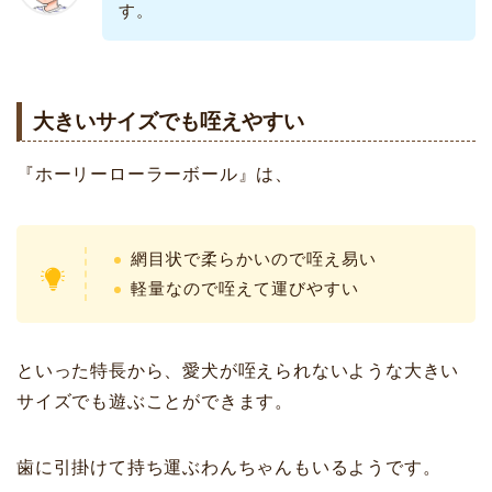
す。
大きいサイズでも咥えやすい
『ホーリーローラーボール』は、
網目状で柔らかいので咥え易い
軽量なので咥えて運びやすい
といった特長から、愛犬が咥えられないような大きい
サイズでも遊ぶことができます。
歯に引掛けて持ち運ぶわんちゃんもいるようです。