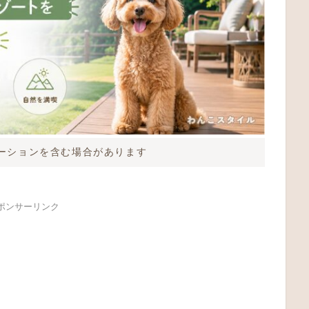
ーションを含む場合があります
ポンサーリンク