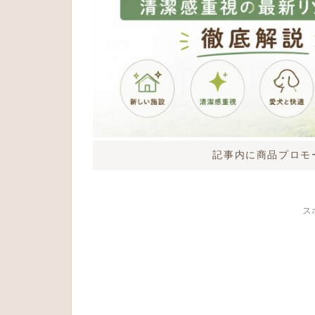
記事内に商品プロモ
ス