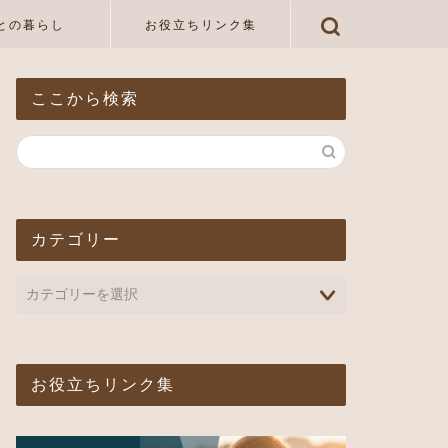
との暮らし
お役立ちリンク集
ここから検索
カテゴリー
お役立ちリンク集