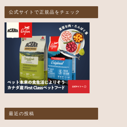
公式サイトで正規品をチェック
最近の投稿