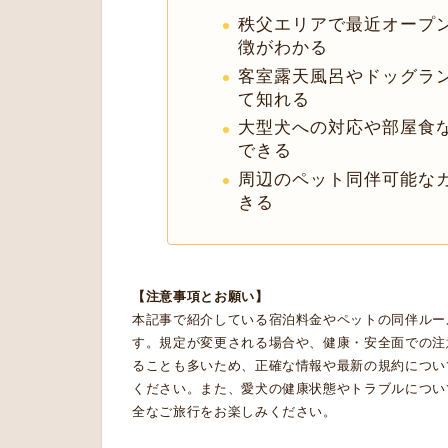
秩父エリアで最近オープ
徴がわかる
客室露天風呂やドッグラ
て知れる
大型犬への対応や部屋食
できる
周辺のペット同伴可能な
きる
【注意事項とお願い】
本記事で紹介している宿泊料金やペットの同伴ルー
す。規定が変更される場合や、健康・安全面での注
ることも多いため、正確な情報や最新の規約につい
ください。また、愛犬の健康状態やトラブルについ
全なご旅行をお楽しみください。