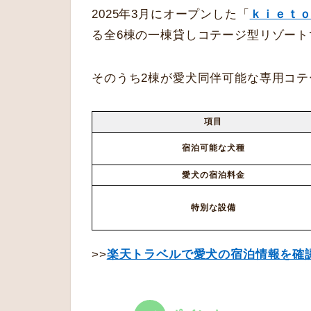
2025年3月にオープンした「
ｋｉｅｔ
る全6棟の一棟貸しコテージ型リゾート
そのうち2棟が愛犬同伴可能な専用コテ
項目
宿泊可能な犬種
愛犬の宿泊料金
特別な設備
>>
楽天トラベルで愛犬の宿泊情報を確