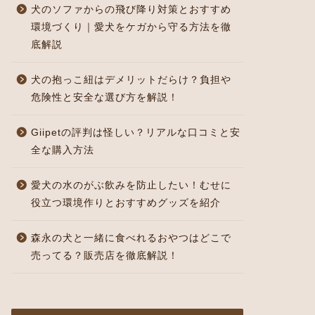
犬のソファからの飛び降り対策とおすすめ
環境づくり｜愛犬をケガから守る方法を徹
底解説
犬の抱っこ紐はデメリットだらけ？負担や
危険性と安全な選び方を解説！
Giipetの評判は怪しい？リアルな口コミと安
全な購入方法
愛犬の水のがぶ飲みを防止したい！むせに
役立つ環境作りとおすすめグッズを紹介
森永の犬と一緒に食べれるおやつはどこで
売ってる？販売店を徹底解説！