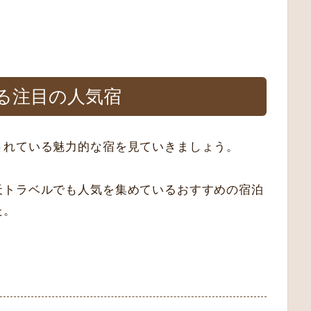
る注目の人気宿
されている魅力的な宿を見ていきましょう。
天トラベルでも人気を集めているおすすめの宿泊
た。