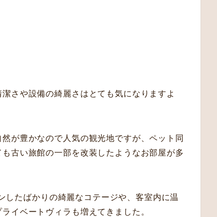
清潔さや設備の綺麗さはとても気になりますよ
自然が豊かなので人気の観光地ですが、ペット同
ても古い旅館の一部を改装したようなお部屋が多
ープンしたばかりの綺麗なコテージや、客室内に温
プライベートヴィラも増えてきました。