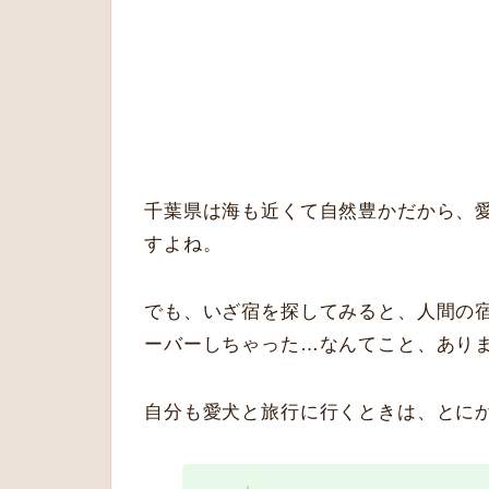
千葉県は海も近くて自然豊かだから、
すよね。
でも、いざ宿を探してみると、人間の
ーバーしちゃった…なんてこと、あり
自分も愛犬と旅行に行くときは、とに