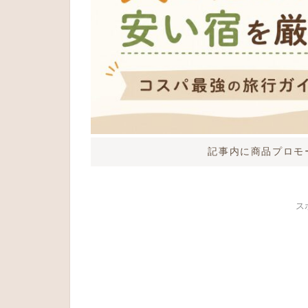
記事内に商品プロモ
ス