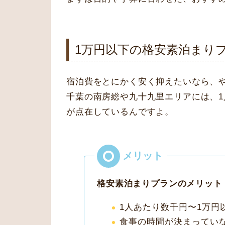
1万円以下の格安素泊まり
宿泊費をとにかく安く抑えたいなら、
千葉の南房総や九十九里エリアには、1
が点在しているんですよ。
格安素泊まりプランのメリット
1人あたり数千円〜1万円
食事の時間が決まってい