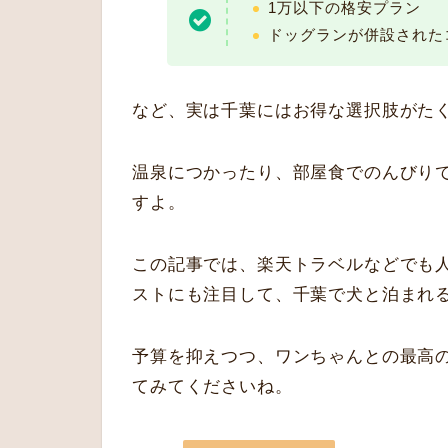
1万以下の格安プラン
ドッグランが併設された
など、実は千葉にはお得な選択肢がた
温泉につかったり、部屋食でのんびり
すよ。
この記事では、楽天トラベルなどでも
ストにも注目して、千葉で犬と泊まれ
予算を抑えつつ、ワンちゃんとの最高
てみてくださいね。