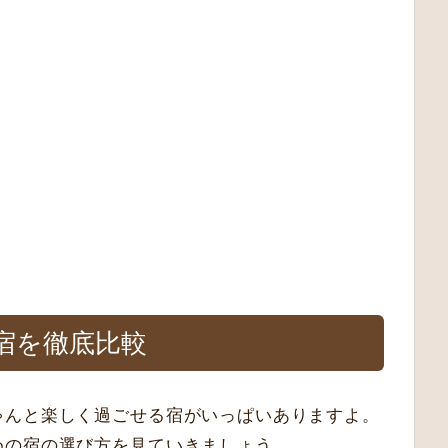
宿を徹底比較
ゃんと楽しく過ごせる宿がいっぱいありますよ。
めの宿の選び方を見ていきましょう。