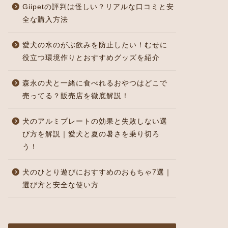
Giipetの評判は怪しい？リアルな口コミと安
全な購入方法
愛犬の水のがぶ飲みを防止したい！むせに
役立つ環境作りとおすすめグッズを紹介
森永の犬と一緒に食べれるおやつはどこで
売ってる？販売店を徹底解説！
犬のアルミプレートの効果と失敗しない選
び方を解説｜愛犬と夏の暑さを乗り切ろ
う！
犬のひとり遊びにおすすめのおもちゃ7選｜
選び方と安全な使い方