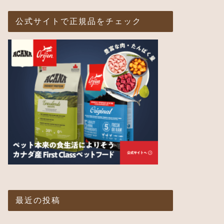
公式サイトで正規品をチェック
最近の投稿