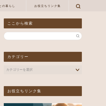
との暮らし
お役立ちリンク集
ここから検索
カテゴリー
お役立ちリンク集