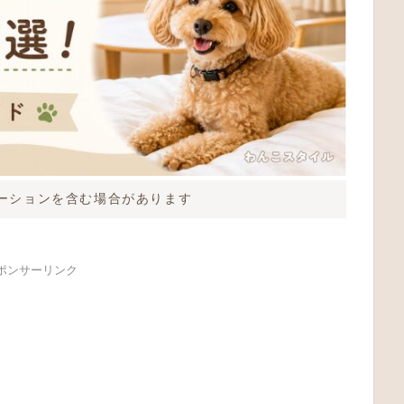
ーションを含む場合があります
ポンサーリンク