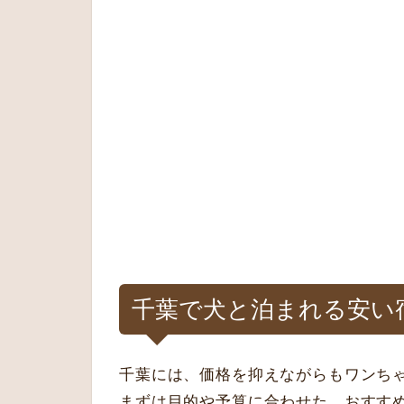
千葉で犬と泊まれる安い
千葉には、価格を抑えながらもワンち
まずは目的や予算に合わせた、おすす