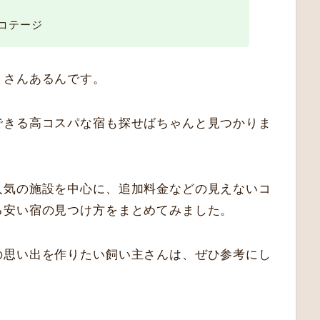
コテージ
くさんあるんです。
できる高コスパな宿も探せばちゃんと見つかりま
人気の施設を中心に、追加料金などの見えないコ
る安い宿の見つけ方をまとめてみました。
の思い出を作りたい飼い主さんは、ぜひ参考にし