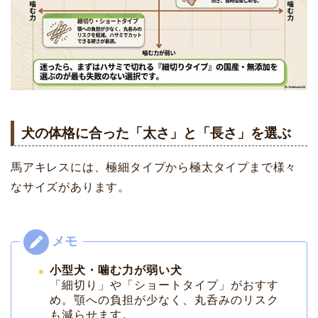
犬の体格に合った「太さ」と「長さ」を選ぶ
馬アキレスには、極細タイプから極太タイプまで様々
なサイズがあります。
小型犬・噛む力が弱い犬
「細切り」や「ショートタイプ」がおすす
め。顎への負担が少なく、丸呑みのリスク
も減らせます。