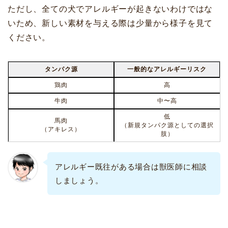
ただし、全ての犬でアレルギーが起きないわけではな
いため、新しい素材を与える際は少量から様子を見て
ください。
タンパク源
一般的なアレルギーリスク
鶏肉
高
牛肉
中〜高
低
馬肉
（新規タンパク源としての選択
（アキレス）
肢）
アレルギー既往がある場合は獣医師に相談
しましょう。