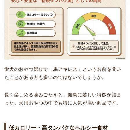
愛犬のおやつ選びで「馬アキレス」という名前を聞い
たことがある方も多いのではないでしょうか。
長く楽しめる噛みごたえと、健康に嬉しい特徴が詰ま
った、犬用おやつの中でも特に人気が高い商品です。
低カロリー・高タンパクなヘルシー食材