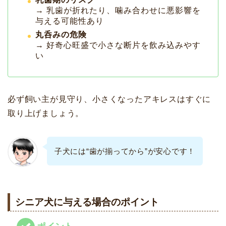
→ 乳歯が折れたり、噛み合わせに悪影響を
与える可能性あり
丸呑みの危険
→ 好奇心旺盛で小さな断片を飲み込みやす
い
必ず飼い主が見守り、小さくなったアキレスはすぐに
取り上げましょう。
子犬には“歯が揃ってから”が安心です！
シニア犬に与える場合のポイント