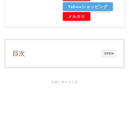
Yahooショッピング
メルカリ
目次
OPEN
スポンサーリンク