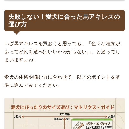
失敗しない！愛犬に合った馬アキレスの
選び方
いざ馬アキレスを買おうと思っても、「色々な種類が
あってどれを選べばいいかわからない…」と迷ってし
まいますよね。
愛犬の体格や噛む力に合わせて、以下のポイントを基
準に選んでみてください。