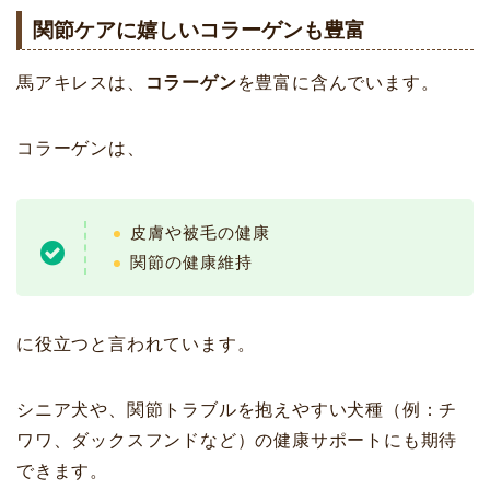
関節ケアに嬉しいコラーゲンも豊富
馬アキレスは、
コラーゲン
を豊富に含んでいます。
コラーゲンは、
皮膚や被毛の健康
関節の健康維持
に役立つと言われています。
シニア犬や、関節トラブルを抱えやすい犬種（例：チ
ワワ、ダックスフンドなど）の健康サポートにも期待
できます。