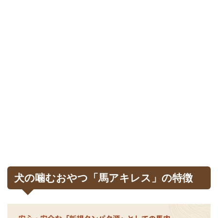
犬の噛むおやつ「馬アキレス」の特徴