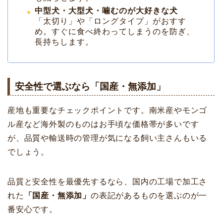
中型犬・大型犬・噛むのが大好きな犬
「太切り」や「ロングタイプ」がおすす
め。すぐに食べ終わってしまうのを防ぎ、
長持ちします。
安全性で選ぶなら「国産・無添加」
産地も重要なチェックポイントです。南米産やモンゴ
ル産など海外製のものはお手頃な価格帯が多いです
が、品質や輸送時の管理が気になる飼い主さんもいる
でしょう。
品質と安全性を最優先するなら、国内の工場で加工さ
れた
「国産・無添加」
の表記があるものを選ぶのが一
番安心です。