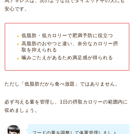
馬アキレスは、次のような点でダイエット中の犬にも
安心です。
低脂肪・低カロリーで肥満予防に役立つ
高脂肪のおやつと違い、余分なカロリー摂
取を抑えられる
噛みごたえがあるため満足感が得られる
ただし「低脂肪だから食べ放題」ではありません。
必ず与える量を管理し、1日の摂取カロリーの範囲内に
収めましょう。
フードの量を調整して体重管理しましょ