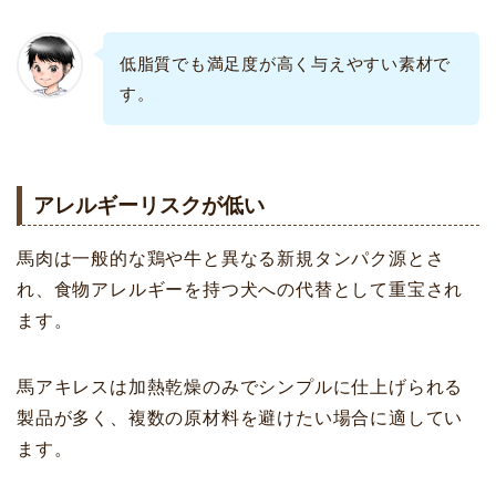
低脂質でも満足度が高く与えやすい素材で
す。
アレルギーリスクが低い
馬肉は一般的な鶏や牛と異なる新規タンパク源とさ
れ、食物アレルギーを持つ犬への代替として重宝され
ます。
馬アキレスは加熱乾燥のみでシンプルに仕上げられる
製品が多く、複数の原材料を避けたい場合に適してい
ます。