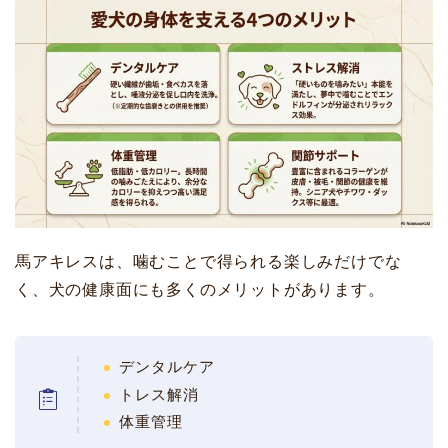
馬アキレスは、噛むことで得られる楽しみだけでな
く、犬の健康面にも多くのメリットがあります。
デンタルケア
トレス解消
体重管理