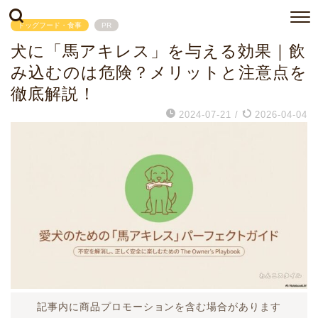
ドッグフード・食事
PR
犬に「馬アキレス」を与える効果｜飲
み込むのは危険？メリットと注意点を
徹底解説！
2024-07-21
/
2026-04-04
記事内に商品プロモーションを含む場合があります