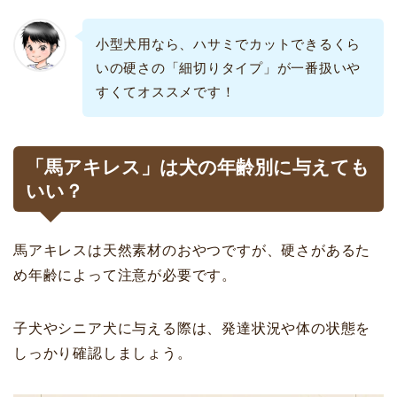
小型犬用なら、ハサミでカットできるくら
いの硬さの「細切りタイプ」が一番扱いや
すくてオススメです！
「馬アキレス」は犬の年齢別に与えても
いい？
馬アキレスは天然素材のおやつですが、硬さがあるた
め年齢によって注意が必要です。
子犬やシニア犬に与える際は、発達状況や体の状態を
しっかり確認しましょう。