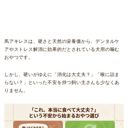
馬アキレスは、硬さと天然の栄養価から、デンタルケ
アやストレス解消に効果的だとされている犬用の噛む
おやつです。
しかし、硬いがゆえに「消化は大丈夫？」「喉に詰ま
らない？」といった不安を持つ飼い主さんも少なくあ
りません。