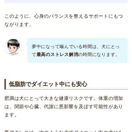
このように、心身のバランスを整えるサポートにもつ
ながります。
夢中になって噛んでいる時間は、犬にとっ
て
最高のストレス解消
の時間になります。
低脂肪でダイエット中にも安心
肥満は犬にとって大きな健康リスクです。体重の増加
は、関節や心臓、代謝に悪影響を及ぼす可能性があり
ます。