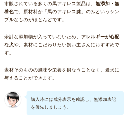
市販されている多くの馬アキレス製品は、
無添加・無
着色
で、原材料が「馬のアキレス腱」のみというシン
プルなものがほとんどです。
余計な添加物が入っていないため、
アレルギーが心配
な犬
や、素材にこだわりたい飼い主さんにおすすめで
す。
素材そのものの風味や栄養を損なうことなく、愛犬に
与えることができます。
購入時には成分表示を確認し、無添加表記
を優先しましょう。