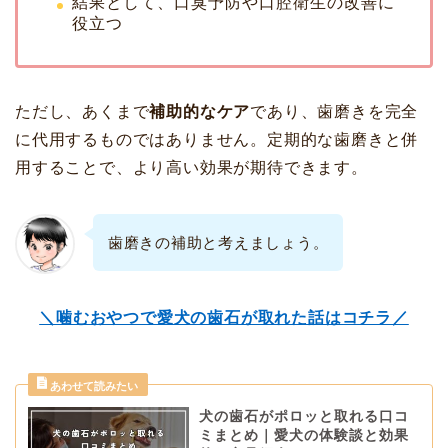
結果として、口臭予防や口腔衛生の改善に
役立つ
ただし、あくまで
補助的なケア
であり、歯磨きを完全
に代用するものではありません。定期的な歯磨きと併
用することで、より高い効果が期待できます。
歯磨きの補助と考えましょう。
＼噛むおやつで愛犬の歯石が取れた話はコチラ／
犬の歯石がポロッと取れる口コ
ミまとめ｜愛犬の体験談と効果