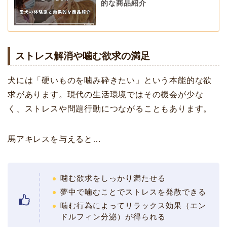
的な商品紹介
ストレス解消や噛む欲求の満足
犬には「硬いものを噛み砕きたい」という本能的な欲
求があります。現代の生活環境ではその機会が少な
く、ストレスや問題行動につながることもあります。
馬アキレスを与えると…
噛む欲求をしっかり満たせる
夢中で噛むことでストレスを発散できる
噛む行為によってリラックス効果（エン
ドルフィン分泌）が得られる