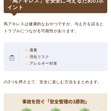
「馬アキレス」を安全に与えるためのポ
イント
馬アキレスは健康的なおやつですが、与え方を誤ると
トラブルにつながる可能性があります。
適量
消化リスク
アレルギー対策
の3つを押さえて、安全に楽しむ方法をまとめます。