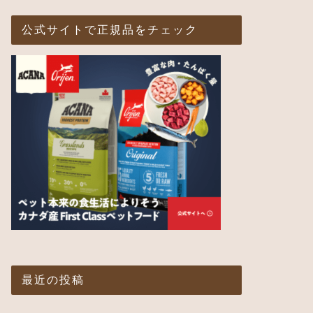
公式サイトで正規品をチェック
最近の投稿