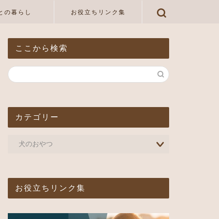
との暮らし
お役立ちリンク集
ここから検索
カテゴリー
お役立ちリンク集