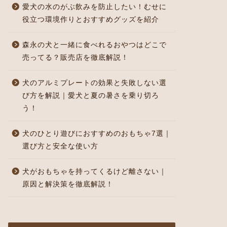
愛犬の水のがぶ飲みを防止したい！むせに
役立つ環境作りとおすすめグッズを紹介
森永の犬と一緒に食べれるおやつはどこで
売ってる？販売店を徹底解説！
犬のアルミプレートの効果と失敗しない選
び方を解説｜愛犬と夏の暑さを乗り切ろ
う！
犬のひとり遊びにおすすめのおもちゃ7選｜
選び方と安全な使い方
犬がおもちゃを持ってくるけど離さない｜
原因と解決策を徹底解説！