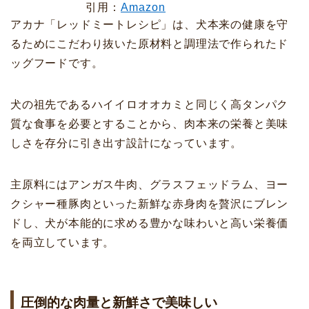
引用：
Amazon
アカナ「レッドミートレシピ」は、犬本来の健康を守
るためにこだわり抜いた原材料と調理法で作られたド
ッグフードです。
犬の祖先であるハイイロオオカミと同じく高タンパク
質な食事を必要とすることから、肉本来の栄養と美味
しさを存分に引き出す設計になっています。
主原料にはアンガス牛肉、グラスフェッドラム、ヨー
クシャー種豚肉といった新鮮な赤身肉を贅沢にブレン
ドし、犬が本能的に求める豊かな味わいと高い栄養価
を両立しています。
圧倒的な肉量と新鮮さで美味しい