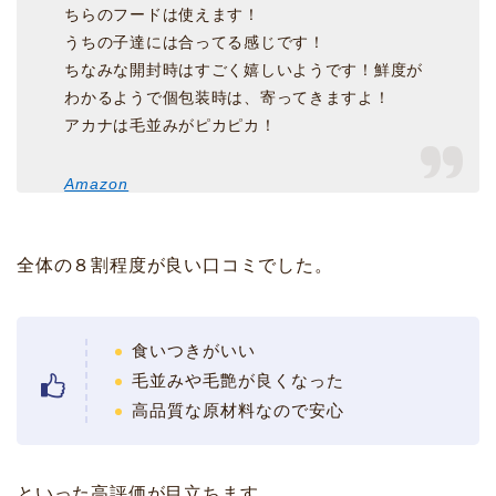
ちらのフードは使えます！
うちの子達には合ってる感じです！
ちなみな開封時はすごく嬉しいようです！鮮度が
わかるようで個包装時は、寄ってきますよ！
アカナは毛並みがピカピカ！
Amazon
全体の８割程度が良い口コミでした。
食いつきがいい
毛並みや毛艶が良くなった
高品質な原材料なので安心
といった高評価が目立ちます。