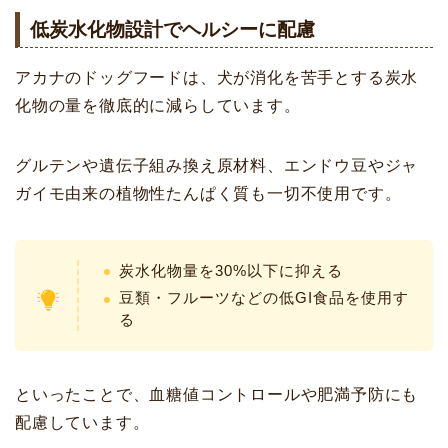
低炭水化物設計でヘルシーに配慮
アカナのドッグフードは、犬が消化を苦手とする炭水
化物の量を徹底的に減らしています。
グルテンや遺伝子組み換え原材料、エンドウ豆やジャ
ガイモ由来の植物性たんぱく質も一切不使用です。
炭水化物量を30%以下に抑える
豆類・フルーツなどの低GI食品を使用す
る
といったことで、血糖値コントロールや肥満予防にも
配慮しています。