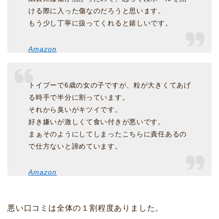
ける際に入った傷なのだろうと思います。
もう少し丁寧に扱ってくれると嬉しいです。
Amazon
トイプーで6歳の女の子ですが、粒が大きくてあげ
る時手で半分に割っています。
それから臭いがキツイです。
好き嫌いが激しくて食い付きが悪いです。
まぁそのようにしてしまったこちらに責任あるの
で仕方ないと諦めています。
Amazon
悪い口コミは全体の１割程度ありました。