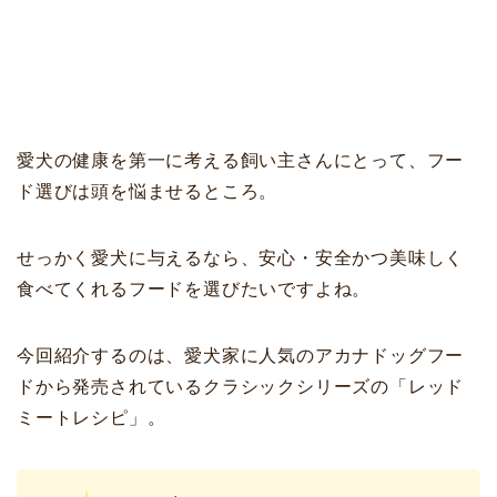
愛犬の健康を第一に考える飼い主さんにとって、フー
ド選びは頭を悩ませるところ。
せっかく愛犬に与えるなら、安心・安全かつ美味しく
食べてくれるフードを選びたいですよね。
今回紹介するのは、愛犬家に人気のアカナドッグフー
ドから発売されているクラシックシリーズの「レッド
ミートレシピ」。