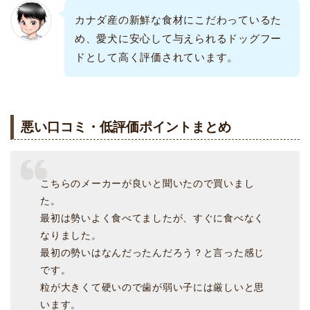
カナダ産の新鮮な食材にこだわっているた
め、愛犬に安心して与えられるドッグフー
ドとして高く評価されています。
悪い口コミ・低評価ポイントまとめ
こちらのメーカーが良いと聞いたので買いまし
た。
最初は勢いよく食べてましたが、すぐに食べなく
なりました。
最初の勢いはなんだったんだろう？と言った感じ
です。
粒が大きくて硬いので歯が弱い子には厳しいと思
います。