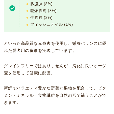
豚脂肪 (8%)
乾燥豚肉 (8%)
生豚肉 (2%)
フィッシュオイル (1%)
といった高品質な赤身肉を使用し、栄養バランスに優
れた愛犬用の食事を実現しています。
グレインフリーではありませんが、消化に良いオーツ
麦を使用して健康に配慮。
新鮮でバラエティ豊かな野菜と果物を配合して、ビタ
ミン・ミネラル・食物繊維を自然の形で補うことがで
きます。