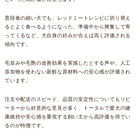
普段食の細い犬でも、レッドミートレシピに切り替え
るとよく食べるようになった、準備中から興奮して寄
ってくるなど、犬自身の好みが合えば高く評価される
傾向です。
毛並みや毛艶の改善効果を実感したとする声や、人工
添加物を使わない新鮮な原材料への安心感が評価され
ています。
注文や配送のスピード、品質の安定性についてもリピ
ーターから好意的な意見が多く、トータルで愛犬の健
康維持や安心感を重視する飼い主から高評価を得てい
るのが特徴です。