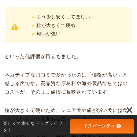
もう少し安くしてほしい
粒が大きくて硬め
匂いが強い
といった低評価が目立ちました。
ネガティブな口コミで多かったのは「価格が高い」と
感じる声です。高品質な原材料や海外製品ならではの
コストが、そのまま値段に反映されています。
粒が大きくて硬いため、シニア犬や歯が弱い犬には食
べづらいという意見も目立ちました。
楽しくて幸せなドッグライフ
イヌバーシティ
を！