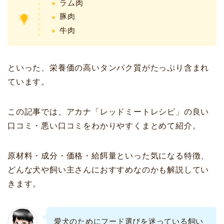
ラム肉
豚肉
牛肉
といった、栄養価の高いタンパク質がたっぷり含まれ
ています。
この記事では、アカナ「レッドミートレシピ」の良い
口コミ・悪い口コミをわかりやすくまとめて紹介。
原材料・成分・価格・給餌量といった気になる特徴、
どんな犬や飼い主さんにおすすめなのかも解説してい
きます。
愛犬のためにフード選びを迷っている飼い