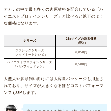
アカナの中で最も多くの肉原材料を配合している「ハ
イエストプロテインシリーズ」と比べると以下のよう
な価格になります。
2㎏サイズの通常価格
シリーズ
（税込）
クラシックシリーズ
6,050円
「レッドミートレシピ」
ハイエストプロテインシリーズ
8,580円
「パシフィカドッグ」
大型犬や多頭飼い向けには大容量パッケージも用意さ
れており、サイズが大きくなるほどコストパフォーマ
ンスもUPします。