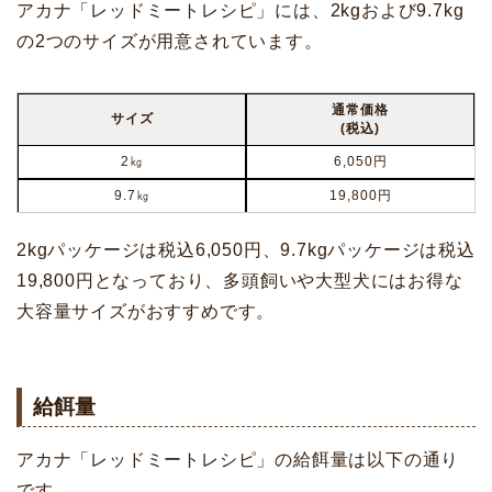
アカナ「レッドミートレシピ」には、2kgおよび9.7kg
の2つのサイズが用意されています。
通常価格
サイズ
(税込)
2㎏
6,050円
9.7㎏
19,800円
2kgパッケージは税込6,050円、9.7kgパッケージは税込
19,800円となっており、多頭飼いや大型犬にはお得な
大容量サイズがおすすめです。
給餌量
アカナ「レッドミートレシピ」の給餌量は以下の通り
です。