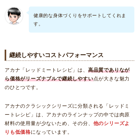
健康的な身体づくりをサポートしてくれま
す。
継続しやすいコストパフォーマンス
アカナ「レッドミートレシピ」は、
高品質でありなが
ら価格がリーズナブルで継続しやすい
点が大きな魅力
のひとつです。
アカナのクラシックシリーズに分類される「レッドミ
ートレシピ」は、アカナのラインナップの中では肉原
材料の使用量が少ないため、その分、
他のシリーズよ
りも低価格
になっています。