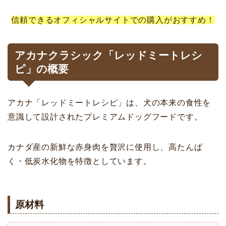
信頼できるオフィシャルサイトでの購入がおすすめ！
アカナクラシック「レッドミートレシ
ピ」の概要
アカナ「レッドミートレシピ」は、犬の本来の食性を
意識して設計されたプレミアムドッグフードです。
カナダ産の新鮮な赤身肉を贅沢に使用し、高たんぱ
く・低炭水化物を特徴としています。
原材料