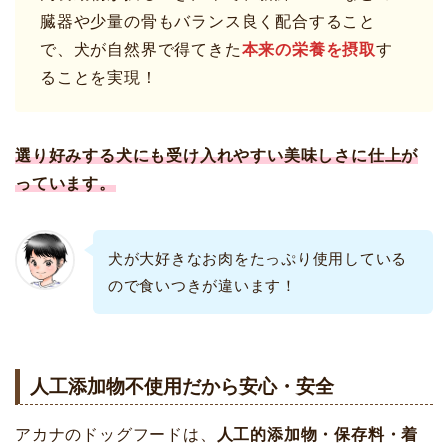
臓器や少量の骨もバランス良く配合すること
で、犬が自然界で得てきた
本来の栄養を摂取
す
ることを実現！
選り好みする犬にも受け入れやすい美味しさに仕上が
っています。
犬が大好きなお肉をたっぷり使用している
ので食いつきが違います！
人工添加物不使用だから安心・安全
アカナのドッグフードは、
人工的添加物・保存料・着