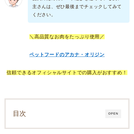
主さんは、ぜひ最後までチェックしてみて
ください。
＼高品質なお肉をたっぷり使用／
ペットフードのアカナ・オリジン
信頼できるオフィシャルサイトでの購入がおすすめ！
目次
OPEN