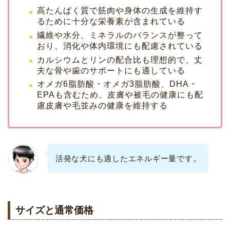
高たんぱく質で筋肉や身体の生成を維持す
るために十分な栄養素が含まれている
繊維や水分、ミネラルのバランスが整って
おり、消化や体内環境にも配慮されている
カルシウムとリンの配合比も理想的で、丈
夫な骨や歯のサポートにも適している
オメガ6脂肪酸・オメガ3脂肪酸、DHA・
EPAも含むため、皮膚や被毛の健康にも配
慮皮膚や毛並みの健康を維持する
活発な犬にも適したエネルギー量です。
サイズと通常価格