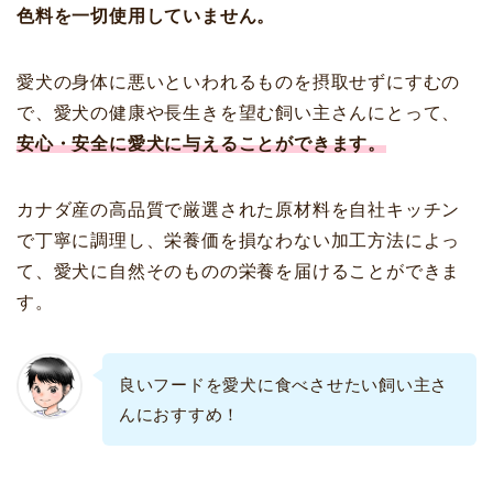
色料を一切使用していません。
愛犬の身体に悪いといわれるものを摂取せずにすむの
で、愛犬の健康や長生きを望む飼い主さんにとって、
安心・安全に愛犬に与えることができます。
カナダ産の高品質で厳選された原材料を自社キッチン
で丁寧に調理し、栄養価を損なわない加工方法によっ
て、愛犬に自然そのものの栄養を届けることができま
す。
良いフードを愛犬に食べさせたい飼い主さ
んにおすすめ！