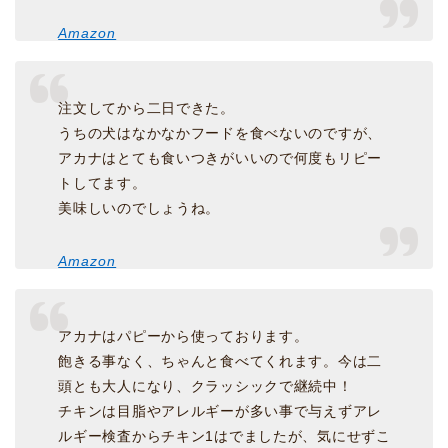
Amazon
注文してから二日できた。
うちの犬はなかなかフードを食べないのですが、
アカナはとても食いつきがいいので何度もリピー
トしてます。
美味しいのでしょうね。
Amazon
アカナはパピーから使っております。
飽きる事なく、ちゃんと食べてくれます。今は二
頭とも大人になり、クラッシックで継続中！
チキンは目脂やアレルギーが多い事で与えずアレ
ルギー検査からチキン1はでましたが、気にせずこ