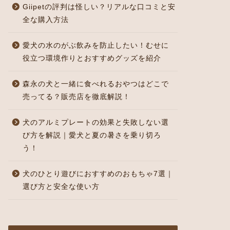
Giipetの評判は怪しい？リアルな口コミと安
全な購入方法
愛犬の水のがぶ飲みを防止したい！むせに
役立つ環境作りとおすすめグッズを紹介
森永の犬と一緒に食べれるおやつはどこで
売ってる？販売店を徹底解説！
犬のアルミプレートの効果と失敗しない選
び方を解説｜愛犬と夏の暑さを乗り切ろ
う！
犬のひとり遊びにおすすめのおもちゃ7選｜
選び方と安全な使い方