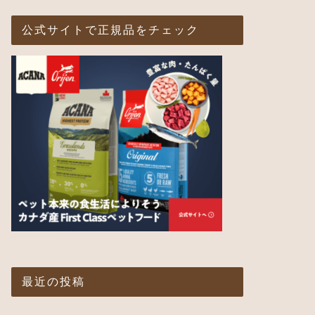
公式サイトで正規品をチェック
最近の投稿