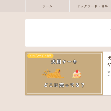
ホーム
ドッグフード・食事
ドッグフード・食事
愛
た