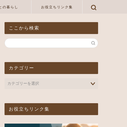
との暮らし
お役立ちリンク集
ここから検索
カテゴリー
お役立ちリンク集