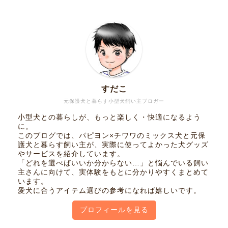
すだこ
元保護犬と暮らす小型犬飼い主ブロガー
小型犬との暮らしが、もっと楽しく・快適になるよう
に。
このブログでは、パピヨン×チワワのミックス犬と元保
護犬と暮らす飼い主が、実際に使ってよかった犬グッズ
やサービスを紹介しています。
「どれを選べばいいか分からない…」と悩んでいる飼い
主さんに向けて、実体験をもとに分かりやすくまとめて
います。
愛犬に合うアイテム選びの参考になれば嬉しいです。
プロフィールを見る