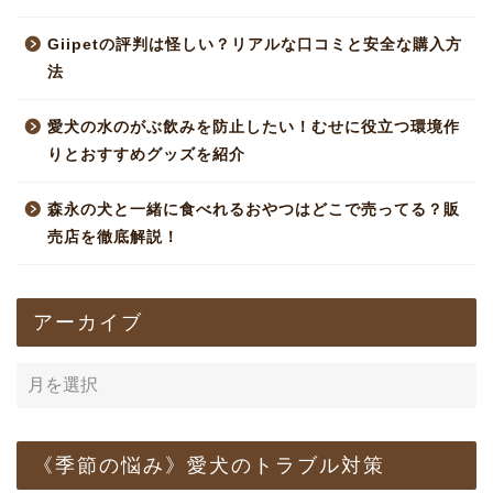
Giipetの評判は怪しい？リアルな口コミと安全な購入方
法
愛犬の水のがぶ飲みを防止したい！むせに役立つ環境作
りとおすすめグッズを紹介
森永の犬と一緒に食べれるおやつはどこで売ってる？販
売店を徹底解説！
アーカイブ
《季節の悩み》愛犬のトラブル対策