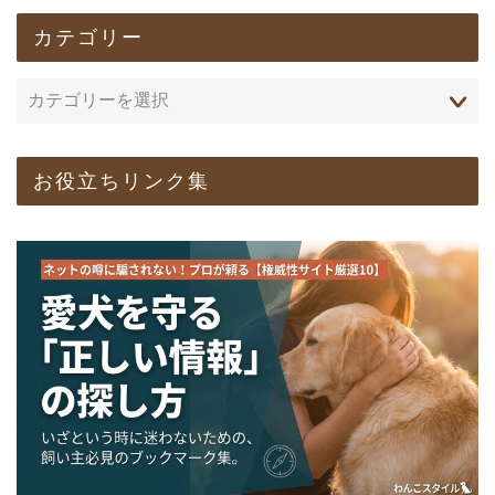
カテゴリー
お役立ちリンク集