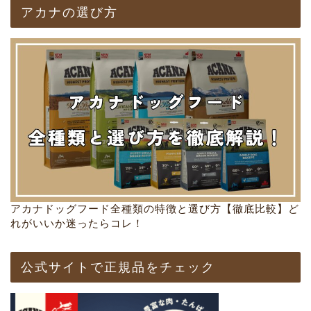
アカナの選び方
アカナドッグフード全種類の特徴と選び方【徹底比較】ど
れがいいか迷ったらコレ！
公式サイトで正規品をチェック